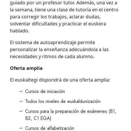
guiado por un profesor tutor. Además, una vez a
la semana, tiene una clase de tutoría en el centro
para corregir los trabajos, aclarar dudas,
solventar dificultades y practicar el euskera
hablado.
El sistema de autoaprendizaje permite
personalizar la enseñanza adecuándola a las
necesidades y ritmos de cada alumno.
Oferta amplia
El euskaltegi dispondrá de una oferta amplia:
Cursos de iniciación
Todos los niveles de euskaldunización
Cursos para la preparación de exámenes (B1,
B2, C1 EGA)
Cursos de alfabetización