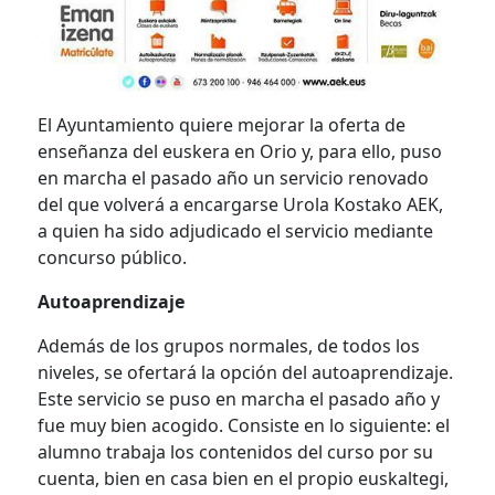
El Ayuntamiento quiere mejorar la oferta de
enseñanza del euskera en Orio y, para ello, puso
en marcha el pasado año un servicio renovado
del que volverá a encargarse Urola Kostako AEK,
a quien ha sido adjudicado el servicio mediante
concurso público.
Autoaprendizaje
Además de los grupos normales, de todos los
niveles, se ofertará la opción del autoaprendizaje.
Este servicio se puso en marcha el pasado año y
fue muy bien acogido. Consiste en lo siguiente: el
alumno trabaja los contenidos del curso por su
cuenta, bien en casa bien en el propio euskaltegi,