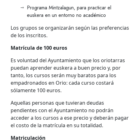
Programa Mintzalagun, para practicar el
euskera en un entorno no académico
Los grupos se organizarán según las preferencias
de los inscritos.
Matrícula de 100 euros
Es voluntad del Ayuntamiento que los oriotarras
puedan aprender euskera a buen precio y, por
tanto, los cursos serán muy baratos para los
empadronados en Orio: cada curso costará
sólamente 100 euros.
Aquellas personas que tuvieran deudas
pendientes con el Ayuntamiento no podrán
acceder a los cursos a ese precio y deberán pagar
el costo de la matrícula en su totalidad.
Matriculación