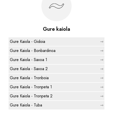
Gure kaiola
Gure Kaiola - Gidoia
Gure Kaiola - Bonbardinoa
Gure Kaiola - Saxoa 1
Gure Kaiola - Saxoa 2
Gure Kaiola - Tronboia
Gure Kaiola - Tronpeta 1
Gure Kaiola - Tronpeta 2
Gure Kaiola - Tuba