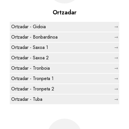
Ortzadar
Ortzadar - Gidoia
Ortzadar - Bonbardinoa
Ortzadar - Saxoa 1
Ortzadar - Saxoa 2
Ortzadar - Tronboia
Ortzadar - Tronpeta 1
Ortzadar - Tronpeta 2
Ortzadar - Tuba