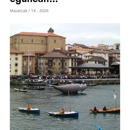
Maiatzak / 14 . 2026