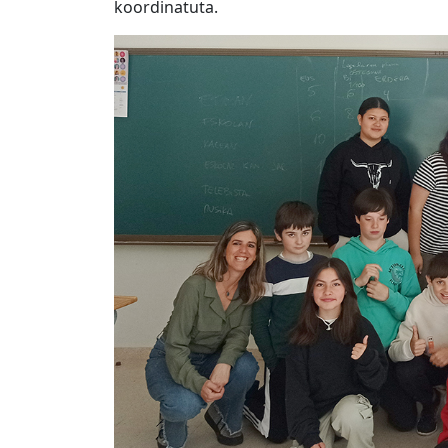
koordinatuta.