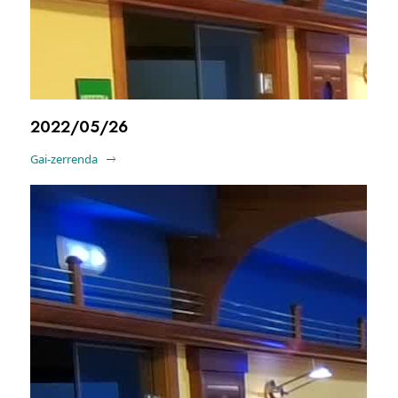
2022/05/26
Gai-zerrenda