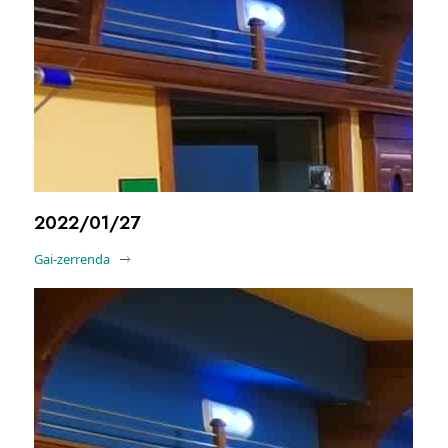
2022/01/27
Gai-zerrenda