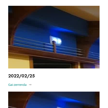
2022/02/25
Gai-zerrenda