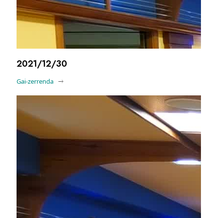
2021/12/30
Gai-zerrenda