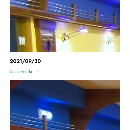
2021/09/30
Gai-zerrenda