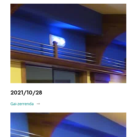
2021/10/28
Gai-zerrenda