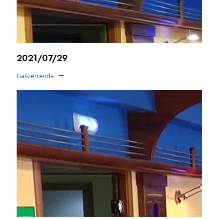
2021/07/29
Gai-zerrenda